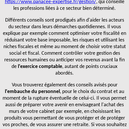
https://www.panacee-expertise.fr/gestion/
, qui conseille
les professions liées à ce secteur bien déterminé.
Différents conseils sont prodigués afin d'aider les acteurs
du secteur dans leurs démarches quotidiennes. Il vous
explique par exemple comment optimiser votre fiscalité en
réduisant votre base imposable, les risques et utilisant les
niches fiscales et même au moment de choisir votre statut
social et fiscal. Comment contrôler votre gestion des
ressources humaines ou anticiper vos revenus avant la fin
de
l'exercice comptable
, autant de points cruciaux
abordés.
Vous trouverez également des conseils avisés pour
l'embauche du personnel
, pour le choix du contrat et au
moment de la rupture éventuelle de celui-ci. Il vous permet
aussi de préparer votre avenir en envisageant l'achat des
murs de votre cabinet par exemple, en choisissant les
produits vous permettant de vous protéger et de protéger
vos proches, de vous assurer une retraite. Si vous souhaitez