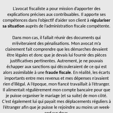
L’avocat fiscaliste a pour mission d’apporter des
explications précises aux contribuables. Il apporte ses
compétences dans l’objectif d’aider son client à
régulariser
sa situation
auprès de l’administration fiscale compétente.
Dans mon cas, il fallait réunir des documents qui
m’éviteraient des pénalisations. Mon avocat m’a
clairement fait comprendre que les démarches devaient
être légales et donc que je devais lui fournir des pièces
justificatives pertinentes. Autrement, je ne pouvais
échapper aux sanctions qui découleraient de ce qui est
alors assimilable à une
fraude fiscale
. En réalité, les écarts
importants entre mes revenus et mes dépenses n’avaient
rien d’illégal. A l’époque, mon fiancé travaillait à l’étranger.
Il alimentait régulièrement mon compte bancaire pour que
je puisse organiser le mariage (et sa suite) de mon côté.
C’est également lui qui payait mes déplacements réguliers à
l’étranger afin que je puisse le rejoindre au moins un week-