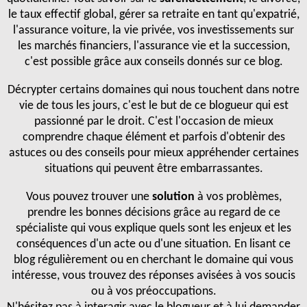
le taux effectif global, gérer sa retraite en tant qu'expatrié,
l'assurance voiture, la vie privée, vos investissements sur
les marchés financiers, l'assurance vie et la succession,
c'est possible grâce aux conseils donnés sur ce blog.
Décrypter certains domaines qui nous touchent dans notre
vie de tous les jours, c'est le but de ce blogueur qui est
passionné par le droit. C'est l'occasion de mieux
comprendre chaque élément et parfois d'obtenir des
astuces ou des conseils pour mieux appréhender certaines
situations qui peuvent être embarrassantes.
Vous pouvez trouver une
solution
à vos problèmes,
prendre les bonnes décisions grâce au regard de ce
spécialiste qui vous explique quels sont les enjeux et les
conséquences d'un acte ou d'une situation. En lisant ce
blog régulièrement ou en cherchant le domaine qui vous
intéresse, vous trouvez des réponses avisées à vos soucis
ou à vos préoccupations.