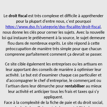
Le
droit fiscal
est très complexe et difficile à appréhender
pour la plupart d'entre nous, c'est pourquoi
https://www.dso.fr/categorie/dso-fiscalite/droit-fiscal
,
nous donne les clés pour cerner les sujets. Avec la nouvelle
loi qui instaure le prélèvement à la source, le sujet demeure
flou dans de nombreux esprits. Le site répond à cette
préoccupation de manière très simple pour que chacun
comprenne parfaitement comment ça devrait se passer.
Ce site cible également les entreprises ou les artisans en
leur apportant des conseils de manière à optimiser leur
activité. Le but est d'examiner chaque cas particulier et
d'accompagner le chef d'entreprise, le commerçant ou
l'artisan dans leur démarche pour
rentabiliser
au mieux
leur activité et anticiper tous les frais et taxes qui s'y
appliquent.
Face à la complexité de la fiche de paie et du droit social,