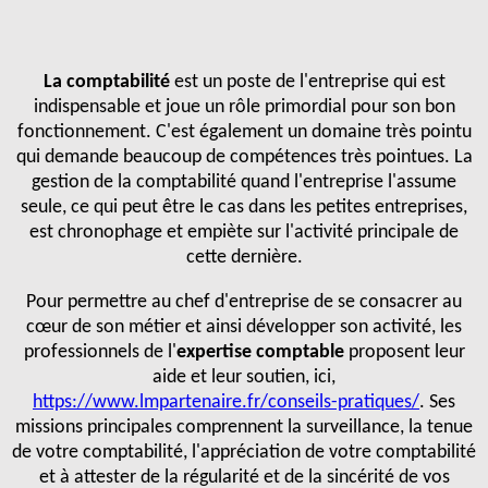
La comptabilité
est un poste de l'entreprise qui est
indispensable et joue un rôle primordial pour son bon
fonctionnement. C'est également un domaine très pointu
qui demande beaucoup de compétences très pointues. La
gestion de la comptabilité quand l'entreprise l'assume
seule, ce qui peut être le cas dans les petites entreprises,
est chronophage et empiète sur l'activité principale de
cette dernière.
Pour permettre au chef d'entreprise de se consacrer au
cœur de son métier et ainsi développer son activité, les
professionnels de l'
expertise comptable
proposent leur
aide et leur soutien, ici,
https://www.lmpartenaire.fr/conseils-pratiques/
. Ses
missions principales comprennent la surveillance, la tenue
de votre comptabilité, l'appréciation de votre comptabilité
et à attester de la régularité et de la sincérité de vos