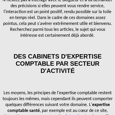
N'hésitez pas à interagir avec le blogueur et à lui demander
des précisions si elles peuvent vous rendre service,
l'interaction est un point positif, rendu possible sur la toile
en temps réel. Dans le cadre de ces domaines assez
pointus, cela peut s'avérer extrêmement utile et bienvenu.
Recherchez parmi tous les articles, le sujet qui vous
intéresse est certainement déjà abordé.
DES CABINETS D'EXPERTISE
COMPTABLE PAR SECTEUR
D'ACTIVITÉ
Les moyens, les principes de l'expertise comptable restent
toujours les mêmes, mais cependant ils peuvent comporter
quelques différences suivant votre domaine. L'
expertise
comptable santé
, par exemple est au cœur de ce site,