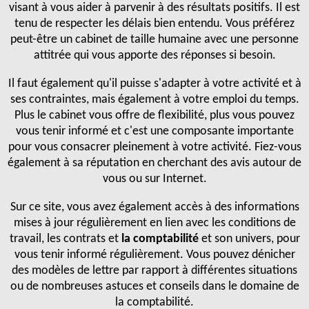
visant à vous aider à parvenir à des résultats positifs. Il est
tenu de respecter les délais bien entendu. Vous préférez
peut-être un cabinet de taille humaine avec une personne
attitrée qui vous apporte des réponses si besoin.
Il faut également qu'il puisse s'adapter à votre activité et à
ses contraintes, mais également à votre emploi du temps.
Plus le cabinet vous offre de flexibilité, plus vous pouvez
vous tenir informé et c'est une composante importante
pour vous consacrer pleinement à votre activité. Fiez-vous
également à sa réputation en cherchant des avis autour de
vous ou sur Internet.
Sur ce site, vous avez également accès à des informations
mises à jour régulièrement en lien avec les conditions de
travail, les contrats et
la comptabilité
et son univers, pour
vous tenir informé régulièrement. Vous pouvez dénicher
des modèles de lettre par rapport à différentes situations
ou de nombreuses astuces et conseils dans le domaine de
la comptabilité.