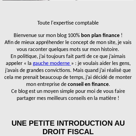
Toute l'expertise comptable
Bienvenue sur mon blog 100%
bon plan finance
!
Afin de mieux appréhender le concept de mon site, je vais
vous raconter quelques mots sur mon histoire.
En politique, j’ai toujours fait parti de ce que j’aimais
appeler « la
gauche moderne
» : je voulais aider les gens,
j’avais de grandes convictions. Mais quand j’ai réalisé que
cela me prenait beaucoup de temps, j’ai décidé de monter
mon entreprise de
conseil en finance
.
Ce blog est un moyen simple pour moi de vous faire
partager mes meilleurs conseils en la matière !
UNE PETITE INTRODUCTION AU
DROIT FISCAL