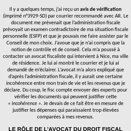
Il y a quelques temps, j’ai reçu un
avis de vérification
(imprimé n°3929-SD) par courrier recommandé avec AR. Le
document me prévenait que l’administration fiscale
prévoyait un examen contradictoire de ma situation fiscale
personnelle (ESFP) et que je pouvais me faire assister par le
Conseil de mon choix. J’avoue que je n’ai compris que la
notion de contrôle et de conseil. Cela m’a poussé à
contacter un avocat fiscaliste qui intervient à Nice, ma ville
de résidence. Je lui ai montré le courrier et je lui ai
demandé de m’éclairer. L’avocat m’a alors expliqué que
d’après l’administration fiscale, il y aurait une certaine
incohérence entre mon train de vie et les revenus que je
déclare. Du coup, le fisc compte envoyer des experts pour
vérifier les documents qui peuvent justifier cette
« incohérence »
. Je devais de ce fait être en mesure de
justifier les dépenses qui paraissaient trop élevées
comparées à mes revenus.
LE RÔLE DE L’AVOCAT DU DROIT FISCAL