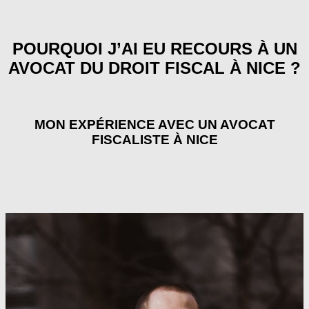
POURQUOI J’AI EU RECOURS À UN
AVOCAT DU DROIT FISCAL À NICE ?
MON EXPÉRIENCE AVEC UN AVOCAT
FISCALISTE À NICE