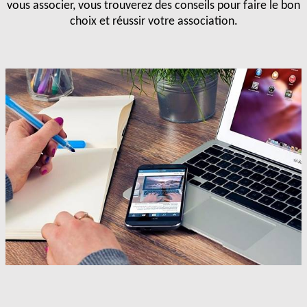
vous associer, vous trouverez des conseils pour faire le bon
choix et réussir votre association.