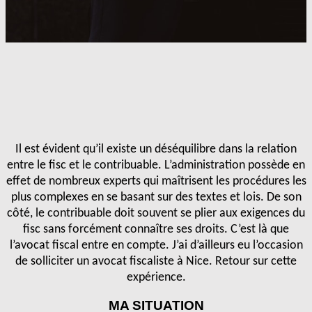
Il est évident qu’il existe un déséquilibre dans la relation
entre le fisc et le contribuable. L’administration possède en
effet de nombreux experts qui maîtrisent les procédures les
plus complexes en se basant sur des textes et lois. De son
côté, le contribuable doit souvent se plier aux exigences du
fisc sans forcément connaître ses droits. C’est là que
l’avocat fiscal entre en compte. J’ai d’ailleurs eu l’occasion
de solliciter un avocat fiscaliste à Nice. Retour sur cette
expérience.
MA SITUATION