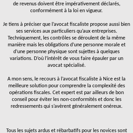
de revenus doivent être impérativement déclarés,
conformément à la loi en vigueur.
Je tiens à préciser que l’avocat fiscaliste propose aussi bien
ses services aux particuliers qu’aux entreprises.
Techniquement, les contrôles se déroulent de la même
manière mais les obligations d’une personne morale et
d’une personne physique sont sujettes à quelques
variations. D’où l’intérêt de vous faire épauler par un
avocat spécialisé.
A mon sens, le recours à l’avocat fiscaliste à Nice est la
meilleure solution pour comprendre la complexité des
opérations fiscales. Cet expert est par ailleurs de bon
conseil pour éviter les non-conformités et donc les
redressements qui s’avèrent généralement onéreux.
Tous les sujets ardus et rébarbatifs pour les novices sont