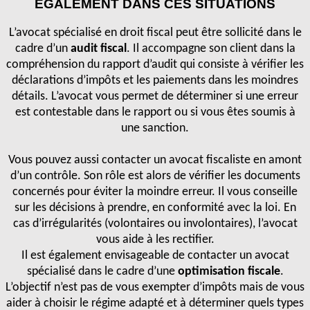
ÉGALEMENT DANS CES SITUATIONS
L’avocat spécialisé en droit fiscal peut être sollicité dans le
cadre d’un
audit fiscal
. Il accompagne son client dans la
compréhension du rapport d’audit qui consiste à vérifier les
déclarations d’impôts et les paiements dans les moindres
détails. L’avocat vous permet de déterminer si une erreur
est contestable dans le rapport ou si vous êtes soumis à
une sanction.
Vous pouvez aussi contacter un avocat fiscaliste en amont
d’un contrôle. Son rôle est alors de vérifier les documents
concernés pour éviter la moindre erreur. Il vous conseille
sur les décisions à prendre, en conformité avec la loi. En
cas d’irrégularités (volontaires ou involontaires), l’avocat
vous aide à les rectifier.
Il est également envisageable de contacter un avocat
spécialisé dans le cadre d’une
optimisation fiscale
.
L’objectif n’est pas de vous exempter d’impôts mais de vous
aider à choisir le régime adapté et à déterminer quels types