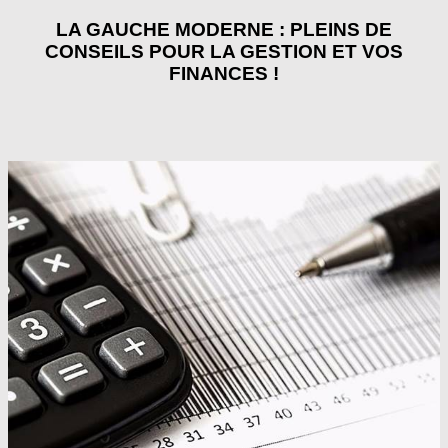
LA GAUCHE MODERNE : PLEINS DE
CONSEILS POUR LA GESTION ET VOS
FINANCES !