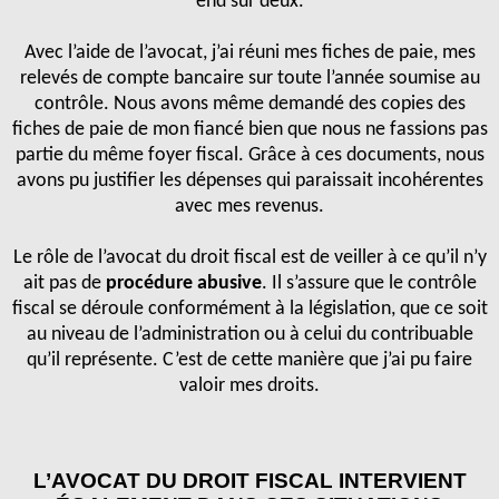
end sur deux.
Avec l’aide de l’avocat, j’ai réuni mes fiches de paie, mes
relevés de compte bancaire sur toute l’année soumise au
contrôle. Nous avons même demandé des copies des
fiches de paie de mon fiancé bien que nous ne fassions pas
partie du même foyer fiscal. Grâce à ces documents, nous
avons pu justifier les dépenses qui paraissait incohérentes
avec mes revenus.
Le rôle de l’avocat du droit fiscal est de veiller à ce qu’il n’y
ait pas de
procédure abusive
. Il s’assure que le contrôle
fiscal se déroule conformément à la législation, que ce soit
au niveau de l’administration ou à celui du contribuable
qu’il représente. C’est de cette manière que j’ai pu faire
valoir mes droits.
L’AVOCAT DU DROIT FISCAL INTERVIENT