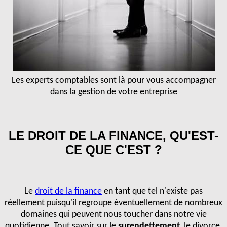
Les experts comptables sont là pour vous accompagner
dans la gestion de votre entreprise
LE DROIT DE LA FINANCE, QU'EST-
CE QUE C'EST ?
Le
droit de la finance
en tant que tel n'existe pas
réellement puisqu'il regroupe éventuellement de nombreux
domaines qui peuvent nous toucher dans notre vie
quotidienne. Tout savoir sur le
surendettement
, le divorce,