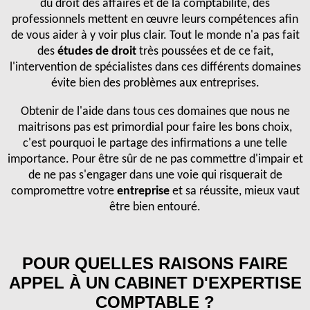
du droit des affaires et de la comptabilité, des
professionnels mettent en œuvre leurs compétences afin
de vous aider à y voir plus clair. Tout le monde n'a pas fait
des
études de droit
très poussées et de ce fait,
l'intervention de spécialistes dans ces différents domaines
évite bien des problèmes aux entreprises.
Obtenir de l'aide dans tous ces domaines que nous ne
maitrisons pas est primordial pour faire les bons choix,
c'est pourquoi le partage des infirmations a une telle
importance. Pour être sûr de ne pas commettre d'impair et
de ne pas s'engager dans une voie qui risquerait de
compromettre votre
entreprise
et sa réussite, mieux vaut
être bien entouré.
POUR QUELLES RAISONS FAIRE
APPEL À UN CABINET D'EXPERTISE
COMPTABLE ?