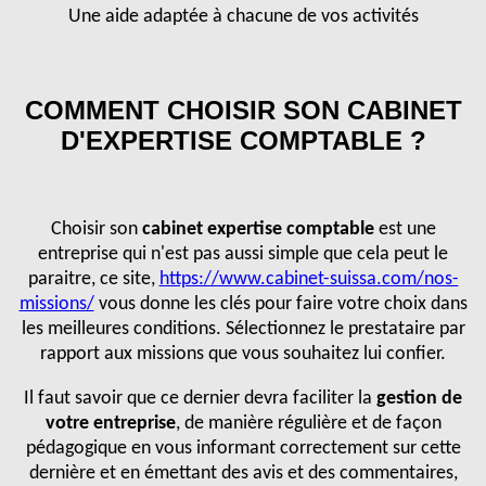
Une aide adaptée à chacune de vos activités
COMMENT CHOISIR SON CABINET
D'EXPERTISE COMPTABLE ?
Choisir son
cabinet expertise comptable
est une
entreprise qui n'est pas aussi simple que cela peut le
paraitre, ce site,
https://www.cabinet-suissa.com/nos-
missions/
vous donne les clés pour faire votre choix dans
les meilleures conditions. Sélectionnez le prestataire par
rapport aux missions que vous souhaitez lui confier.
Il faut savoir que ce dernier devra faciliter la
gestion de
votre entreprise
, de manière régulière et de façon
pédagogique en vous informant correctement sur cette
dernière et en émettant des avis et des commentaires,