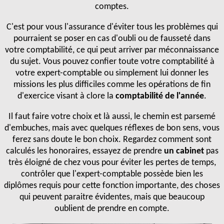
comptes.
C'est pour vous l'assurance d'éviter tous les problèmes qui
pourraient se poser en cas d'oubli ou de fausseté dans
votre comptabilité, ce qui peut arriver par méconnaissance
du sujet. Vous pouvez confier toute votre comptabilité à
votre expert-comptable ou simplement lui donner les
missions les plus difficiles comme les opérations de fin
d'exercice visant à clore la
comptabilité de l'année
.
Il faut faire votre choix et là aussi, le chemin est parsemé
d'embuches, mais avec quelques réflexes de bon sens, vous
ferez sans doute le bon choix. Regardez comment sont
calculés les honoraires, essayez de prendre
un cabinet
pas
très éloigné de chez vous pour éviter les pertes de temps,
contrôler que l'expert-comptable possède bien les
diplômes requis pour cette fonction importante, des choses
qui peuvent paraitre évidentes, mais que beaucoup
oublient de prendre en compte.